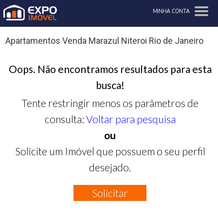
MINHA CONTA
Apartamentos Venda Marazul Niteroi Rio de Janeiro
Oops. Não encontramos resultados para esta
busca!
Tente restringir menos os parâmetros de
consulta:
Voltar para pesquisa
ou
Solicite um Imóvel que possuem o seu perfil
desejado.
Solicitar