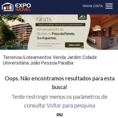
MINHA CONTA
Terrenos/Loteamentos Venda Jardim Cidade
Universitária João Pessoa Paraíba
Oops. Não encontramos resultados para esta
busca!
Tente restringir menos os parâmetros de
consulta:
Voltar para pesquisa
ou