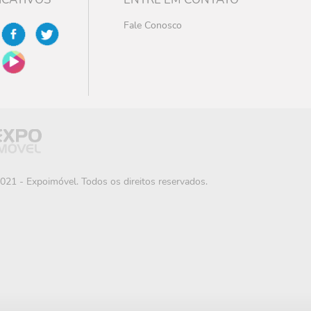
Fale Conosco
021 - Expoimóvel. Todos os direitos reservados.