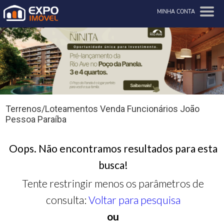
MINHA CONTA
Terrenos/Loteamentos Venda Funcionários João
Pessoa Paraíba
Oops. Não encontramos resultados para esta
busca!
Tente restringir menos os parâmetros de
consulta:
Voltar para pesquisa
ou