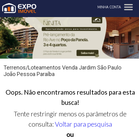
MINHA CONTA
Terrenos/Loteamentos Venda Jardim São Paulo
João Pessoa Paraíba
Oops. Não encontramos resultados para esta
busca!
Tente restringir menos os parâmetros de
consulta:
Voltar para pesquisa
ou