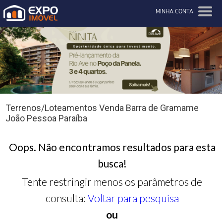
MINHA CONTA
Terrenos/Loteamentos Venda Barra de Gramame
João Pessoa Paraíba
Oops. Não encontramos resultados para esta
busca!
Tente restringir menos os parâmetros de
consulta:
Voltar para pesquisa
ou