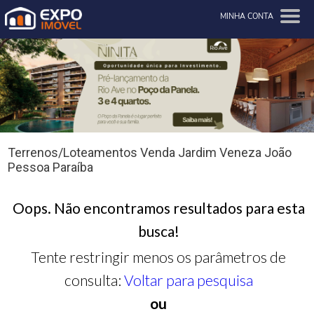
MINHA CONTA
Terrenos/Loteamentos Venda Jardim Veneza João
Pessoa Paraíba
Oops. Não encontramos resultados para esta
busca!
Tente restringir menos os parâmetros de
consulta:
Voltar para pesquisa
ou