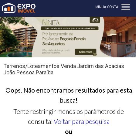
MINHA CONTA
Terrenos/Loteamentos Venda Jardim das Acácias
João Pessoa Paraíba
Oops. Não encontramos resultados para esta
busca!
Tente restringir menos os parâmetros de
consulta:
Voltar para pesquisa
ou