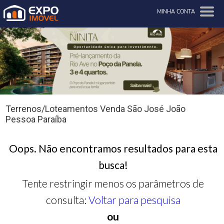
MINHA CONTA
Terrenos/Loteamentos Venda São José João
Pessoa Paraíba
Oops. Não encontramos resultados para esta
busca!
Tente restringir menos os parâmetros de
consulta:
Voltar para pesquisa
ou