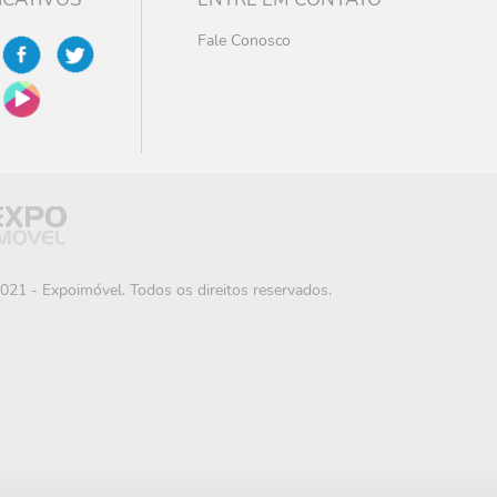
Fale Conosco
021 - Expoimóvel. Todos os direitos reservados.