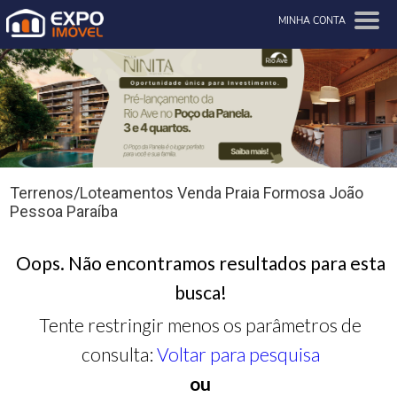
MINHA CONTA
Terrenos/Loteamentos Venda Praia Formosa João
Pessoa Paraíba
Oops. Não encontramos resultados para esta
busca!
Tente restringir menos os parâmetros de
consulta:
Voltar para pesquisa
ou