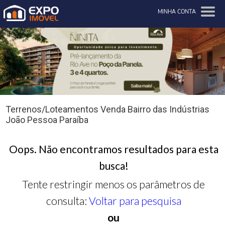
MINHA CONTA
Terrenos/Loteamentos Venda Bairro das Indústrias
João Pessoa Paraíba
Oops. Não encontramos resultados para esta
busca!
Tente restringir menos os parâmetros de
consulta:
Voltar para pesquisa
ou