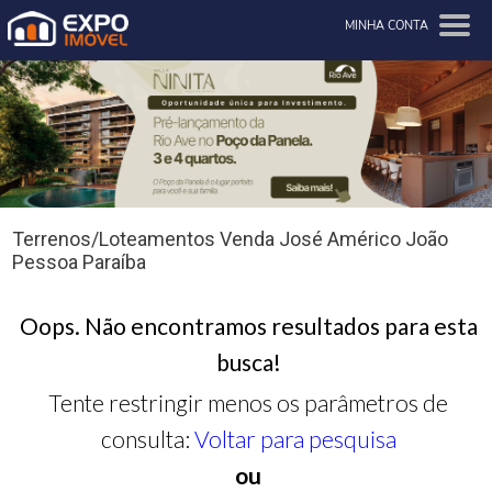
MINHA CONTA
Terrenos/Loteamentos Venda José Américo João
Pessoa Paraíba
Oops. Não encontramos resultados para esta
busca!
Tente restringir menos os parâmetros de
consulta:
Voltar para pesquisa
ou