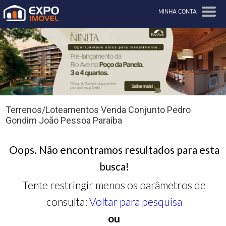
MINHA CONTA
Terrenos/Loteamentos Venda Conjunto Pedro
Gondim João Pessoa Paraíba
Oops. Não encontramos resultados para esta
busca!
Tente restringir menos os parâmetros de
consulta:
Voltar para pesquisa
ou