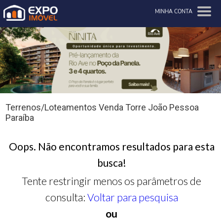
MINHA CONTA
Terrenos/Loteamentos Venda Torre João Pessoa
Paraíba
Oops. Não encontramos resultados para esta
busca!
Tente restringir menos os parâmetros de
consulta:
Voltar para pesquisa
ou