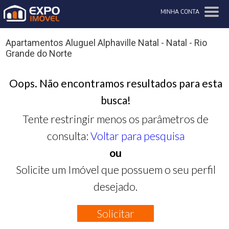
MINHA CONTA
Apartamentos Aluguel Alphaville Natal - Natal - Rio
Grande do Norte
Oops. Não encontramos resultados para esta
busca!
Tente restringir menos os parâmetros de
consulta:
Voltar para pesquisa
ou
Solicite um Imóvel que possuem o seu perfil
desejado.
Solicitar