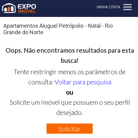
MINHA CONTA
Apartamentos Aluguel Petrópolis - Natal - Rio
Grande do Norte
Oops. Não encontramos resultados para esta
busca!
Tente restringir menos os parâmetros de
consulta:
Voltar para pesquisa
ou
Solicite um Imóvel que possuem o seu perfil
desejado.
Solicitar