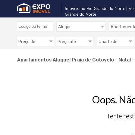
Imóveis no Rio Grande do Norte | Ve
Grande do Norte
Apartamentos Aluguel Praia de Cotovelo - Natal -
Oops. Não
Tente rest