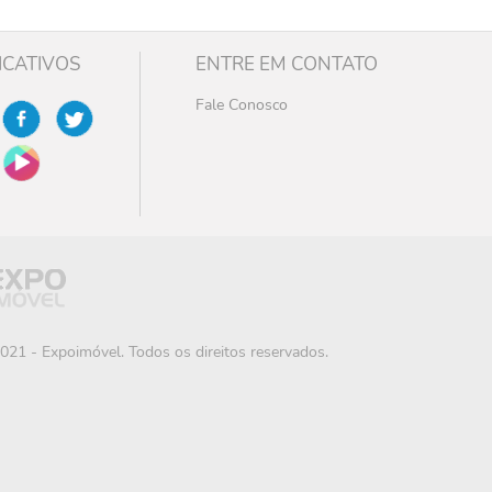
ICATIVOS
ENTRE EM CONTATO
Fale Conosco
021 - Expoimóvel. Todos os direitos reservados.