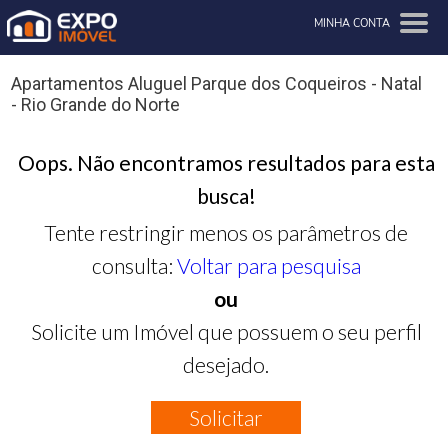
MINHA CONTA
Apartamentos Aluguel Parque dos Coqueiros - Natal
- Rio Grande do Norte
Oops. Não encontramos resultados para esta
busca!
Tente restringir menos os parâmetros de
consulta:
Voltar para pesquisa
ou
Solicite um Imóvel que possuem o seu perfil
desejado.
Solicitar