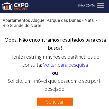
MINHA CONTA
Apartamentos Aluguel Parque das Dunas - Natal -
Rio Grande do Norte
Oops. Não encontramos resultados para esta
busca!
Tente restringir menos os parâmetros de
consulta:
Voltar para pesquisa
ou
Solicite um Imóvel que possuem o seu perfil
desejado.
Solicitar