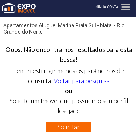
MINHA CONTA
Apartamentos Aluguel Marina Praia Sul - Natal - Rio
Grande do Norte
Oops. Não encontramos resultados para esta
busca!
Tente restringir menos os parâmetros de
consulta:
Voltar para pesquisa
ou
Solicite um Imóvel que possuem o seu perfil
desejado.
Solicitar