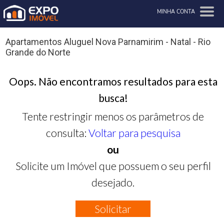
MINHA CONTA
Apartamentos Aluguel Nova Parnamirim - Natal - Rio
Grande do Norte
Oops. Não encontramos resultados para esta
busca!
Tente restringir menos os parâmetros de
consulta:
Voltar para pesquisa
ou
Solicite um Imóvel que possuem o seu perfil
desejado.
Solicitar