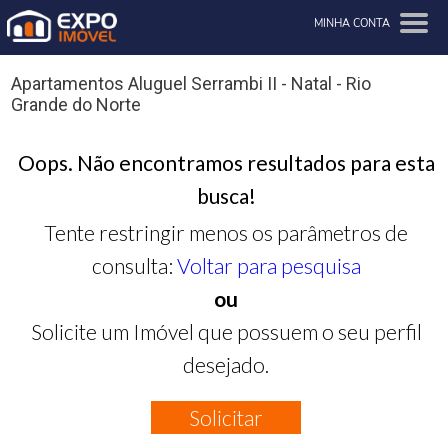
MINHA CONTA
Apartamentos Aluguel Serrambi II - Natal - Rio
Grande do Norte
Oops. Não encontramos resultados para esta
busca!
Tente restringir menos os parâmetros de
consulta:
Voltar para pesquisa
ou
Solicite um Imóvel que possuem o seu perfil
desejado.
Solicitar