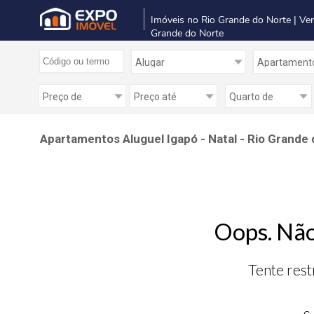
Imóveis no Rio Grande do Norte | Ve
Grande do Norte
Apartamentos Aluguel Igapó - Natal - Rio Grande
Oops. Não
Tente rest