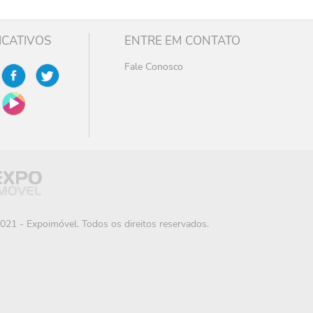
ICATIVOS
ENTRE EM CONTATO
Fale Conosco
021 - Expoimóvel. Todos os direitos reservados.