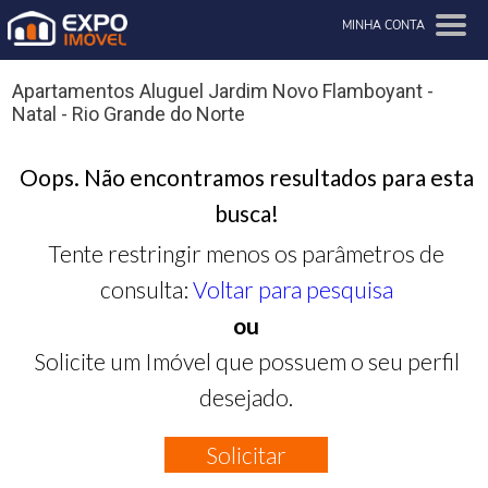
MINHA CONTA
Apartamentos Aluguel Jardim Novo Flamboyant -
Natal - Rio Grande do Norte
Oops. Não encontramos resultados para esta
busca!
Tente restringir menos os parâmetros de
consulta:
Voltar para pesquisa
ou
Solicite um Imóvel que possuem o seu perfil
desejado.
Solicitar