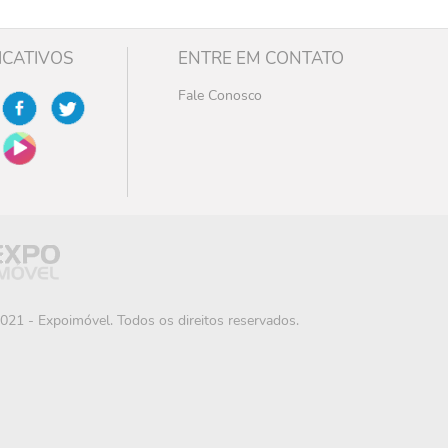
ICATIVOS
ENTRE EM CONTATO
Fale Conosco
021 - Expoimóvel. Todos os direitos reservados.