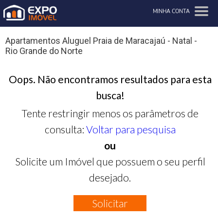
MINHA CONTA
Apartamentos Aluguel Praia de Maracajaú - Natal -
Rio Grande do Norte
Oops. Não encontramos resultados para esta
busca!
Tente restringir menos os parâmetros de
consulta:
Voltar para pesquisa
ou
Solicite um Imóvel que possuem o seu perfil
desejado.
Solicitar