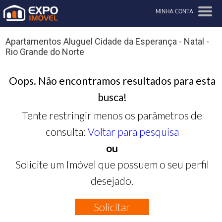
MINHA CONTA
Apartamentos Aluguel Cidade da Esperança - Natal -
Rio Grande do Norte
Oops. Não encontramos resultados para esta
busca!
Tente restringir menos os parâmetros de
consulta:
Voltar para pesquisa
ou
Solicite um Imóvel que possuem o seu perfil
desejado.
Solicitar