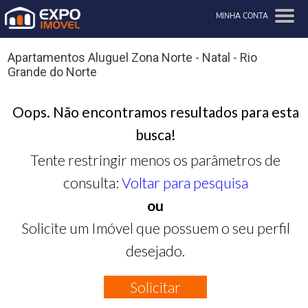
MINHA CONTA
Apartamentos Aluguel Zona Norte - Natal - Rio
Grande do Norte
Oops. Não encontramos resultados para esta
busca!
Tente restringir menos os parâmetros de
consulta:
Voltar para pesquisa
ou
Solicite um Imóvel que possuem o seu perfil
desejado.
Solicitar