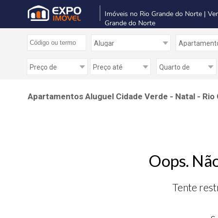
Imóveis no Rio Grande do Norte | Ve
Grande do Norte
Apartamentos Aluguel Cidade Verde - Natal - Rio
Oops. Não
Tente rest