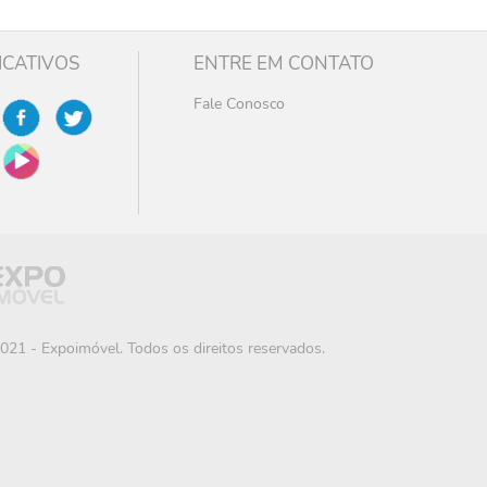
ICATIVOS
ENTRE EM CONTATO
Fale Conosco
021 - Expoimóvel. Todos os direitos reservados.