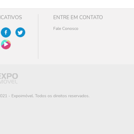
ICATIVOS
ENTRE EM CONTATO
Fale Conosco
021 - Expoimóvel. Todos os direitos reservados.