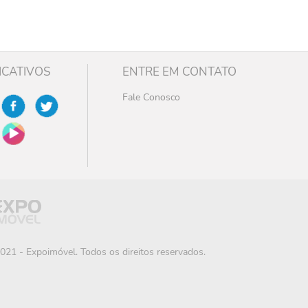
ICATIVOS
ENTRE EM CONTATO
Fale Conosco
021 - Expoimóvel. Todos os direitos reservados.