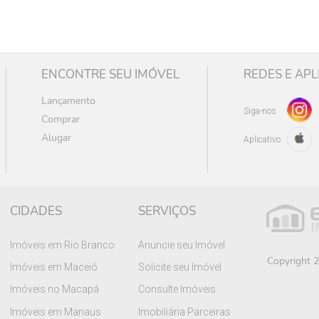
ENCONTRE SEU IMÓVEL
REDES E APL
Lançamento
Siga-nos
Comprar
Alugar
Aplicativo
CIDADES
SERVIÇOS
Imóveis em Rio Branco
Anuncie seu Imóvel
Copyright 2
Imóveis em Maceió
Solicite seu Imóvel
Imóveis no Macapá
Consulte Imóveis
Imóveis em Manaus
Imobiliária Parceiras