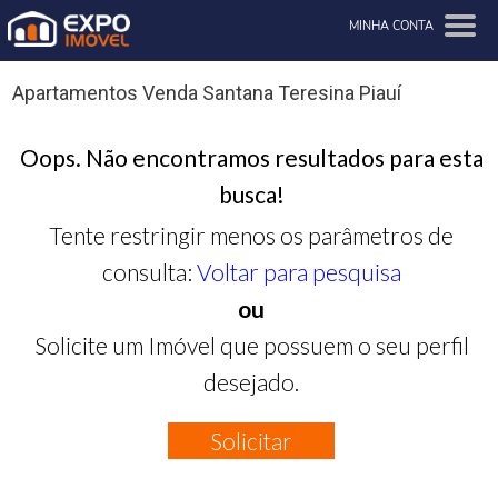
MINHA CONTA
Apartamentos Venda Santana Teresina Piauí
Oops. Não encontramos resultados para esta
busca!
Tente restringir menos os parâmetros de
consulta:
Voltar para pesquisa
ou
Solicite um Imóvel que possuem o seu perfil
desejado.
Solicitar