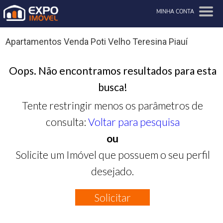
MINHA CONTA
Apartamentos Venda Poti Velho Teresina Piauí
Oops. Não encontramos resultados para esta
busca!
Tente restringir menos os parâmetros de
consulta:
Voltar para pesquisa
ou
Solicite um Imóvel que possuem o seu perfil
desejado.
Solicitar