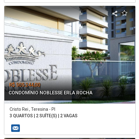
R$ 505.244,00
CONDOMÍNIO NOBLESSE ERLA ROCHA
Cristo Rei , Teresina - PI
3 QUARTOS | 2 SUÍTE(S) | 2 VAGAS