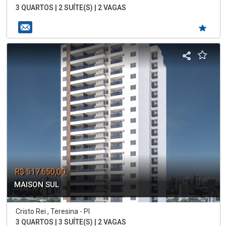
3 QUARTOS | 2 SUÍTE(S) | 2 VAGAS
R$ 517.650,00
MAISON SUL
Cristo Rei , Teresina - PI
3 QUARTOS | 3 SUÍTE(S) | 2 VAGAS