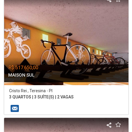
R$ 517.650,00
MAISON SUL
Cristo Rei , Teresina - PI
3 QUARTOS | 3 SUÍTE(S) | 2 VAGAS