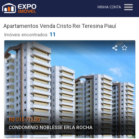
MINHA CONTA
Apartamentos Venda Cristo Rei Teresina Piauí
11
Imóveis encontrados:
R$ 515.712,00
CONDOMÍNIO NOBLESSE ERLA ROCHA