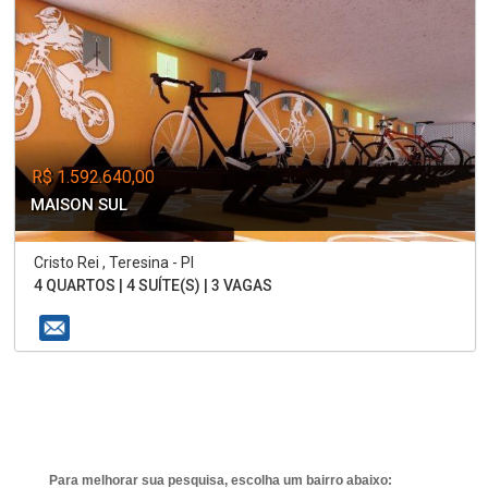
R$ 1.592.640,00
MAISON SUL
Cristo Rei , Teresina - PI
4 QUARTOS | 4 SUÍTE(S) | 3 VAGAS
Para melhorar sua pesquisa, escolha um bairro abaixo: