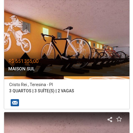
R$ 551.355,00
MAISON SUL
Cristo Rei , Teresina - PI
3 QUARTOS | 3 SUÍTE(S) | 2 VAGAS