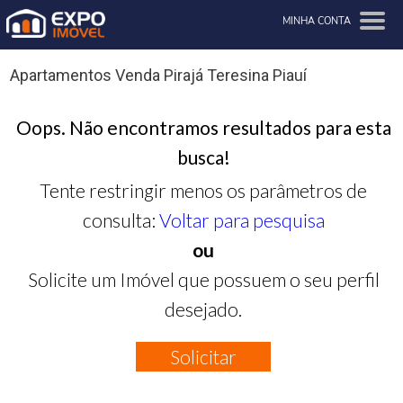
MINHA CONTA
Apartamentos Venda Pirajá Teresina Piauí
Oops. Não encontramos resultados para esta
busca!
Tente restringir menos os parâmetros de
consulta:
Voltar para pesquisa
ou
Solicite um Imóvel que possuem o seu perfil
desejado.
Solicitar