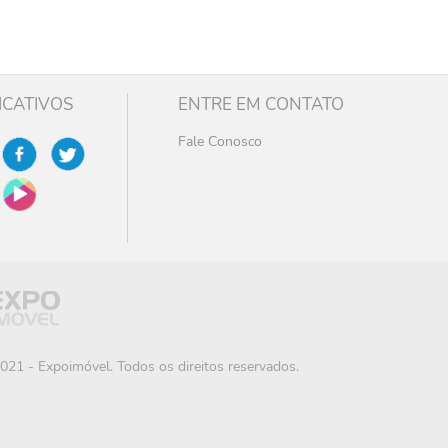
ICATIVOS
ENTRE EM CONTATO
Fale Conosco
021 - Expoimóvel. Todos os direitos reservados.