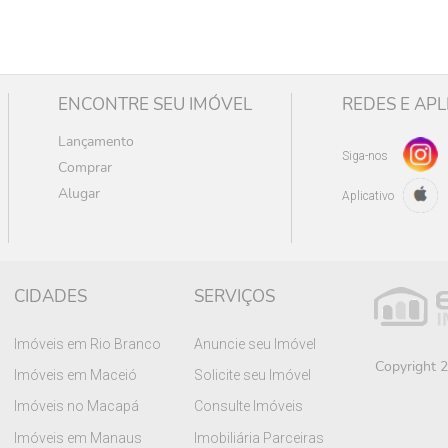
ENCONTRE SEU IMÓVEL
REDES E APL
Lançamento
Siga-nos
Comprar
Alugar
Aplicativo
CIDADES
SERVIÇOS
Imóveis em Rio Branco
Anuncie seu Imóvel
Copyright 2
Imóveis em Maceió
Solicite seu Imóvel
Imóveis no Macapá
Consulte Imóveis
Imóveis em Manaus
Imobiliária Parceiras