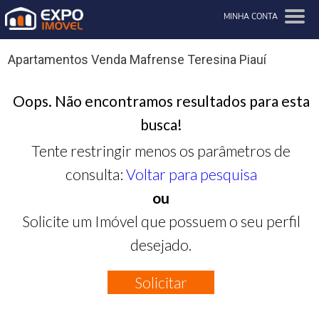
MINHA CONTA
Apartamentos Venda Mafrense Teresina Piauí
Oops. Não encontramos resultados para esta
busca!
Tente restringir menos os parâmetros de
consulta:
Voltar para pesquisa
ou
Solicite um Imóvel que possuem o seu perfil
desejado.
Solicitar