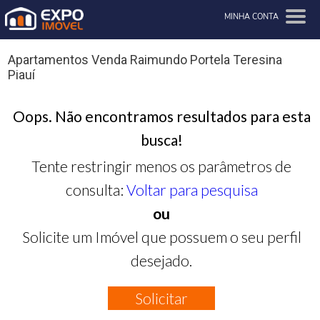
MINHA CONTA
Apartamentos Venda Raimundo Portela Teresina
Piauí
Oops. Não encontramos resultados para esta
busca!
Tente restringir menos os parâmetros de
consulta:
Voltar para pesquisa
ou
Solicite um Imóvel que possuem o seu perfil
desejado.
Solicitar