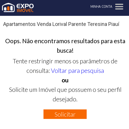
MINHA CONTA
Apartamentos Venda Lorival Parente Teresina Piauí
Oops. Não encontramos resultados para esta
busca!
Tente restringir menos os parâmetros de
consulta:
Voltar para pesquisa
ou
Solicite um Imóvel que possuem o seu perfil
desejado.
Solicitar