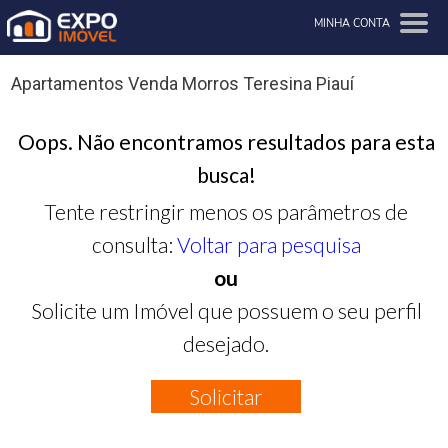
MINHA CONTA
Apartamentos Venda Morros Teresina Piauí
Oops. Não encontramos resultados para esta
busca!
Tente restringir menos os parâmetros de
consulta:
Voltar para pesquisa
ou
Solicite um Imóvel que possuem o seu perfil
desejado.
Solicitar