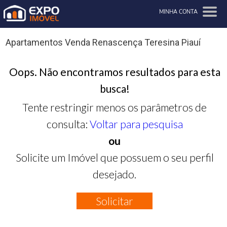
MINHA CONTA
Apartamentos Venda Renascença Teresina Piauí
Oops. Não encontramos resultados para esta
busca!
Tente restringir menos os parâmetros de
consulta:
Voltar para pesquisa
ou
Solicite um Imóvel que possuem o seu perfil
desejado.
Solicitar