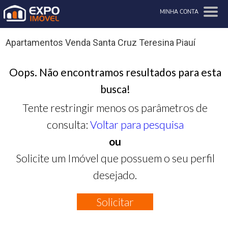
MINHA CONTA
Apartamentos Venda Santa Cruz Teresina Piauí
Oops. Não encontramos resultados para esta
busca!
Tente restringir menos os parâmetros de
consulta:
Voltar para pesquisa
ou
Solicite um Imóvel que possuem o seu perfil
desejado.
Solicitar