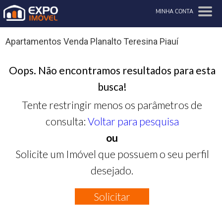
MINHA CONTA
Apartamentos Venda Planalto Teresina Piauí
Oops. Não encontramos resultados para esta
busca!
Tente restringir menos os parâmetros de
consulta:
Voltar para pesquisa
ou
Solicite um Imóvel que possuem o seu perfil
desejado.
Solicitar