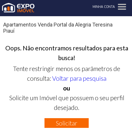
MINHA CONTA
Apartamentos Venda Portal da Alegria Teresina
Piauí
Oops. Não encontramos resultados para esta
busca!
Tente restringir menos os parâmetros de
consulta:
Voltar para pesquisa
ou
Solicite um Imóvel que possuem o seu perfil
desejado.
Solicitar