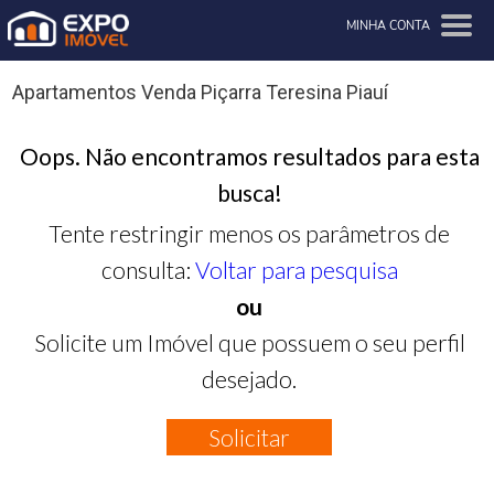
MINHA CONTA
Apartamentos Venda Piçarra Teresina Piauí
Oops. Não encontramos resultados para esta
busca!
Tente restringir menos os parâmetros de
consulta:
Voltar para pesquisa
ou
Solicite um Imóvel que possuem o seu perfil
desejado.
Solicitar