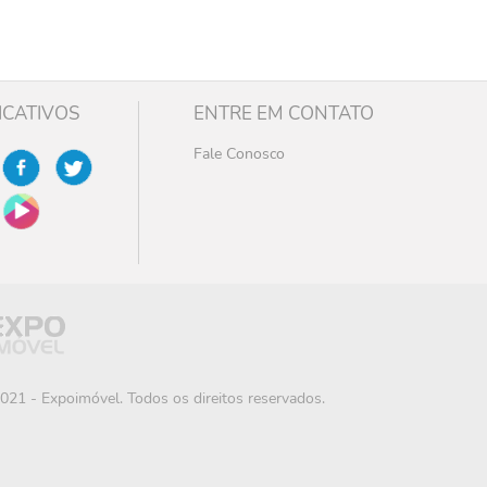
ICATIVOS
ENTRE EM CONTATO
Fale Conosco
021 - Expoimóvel. Todos os direitos reservados.