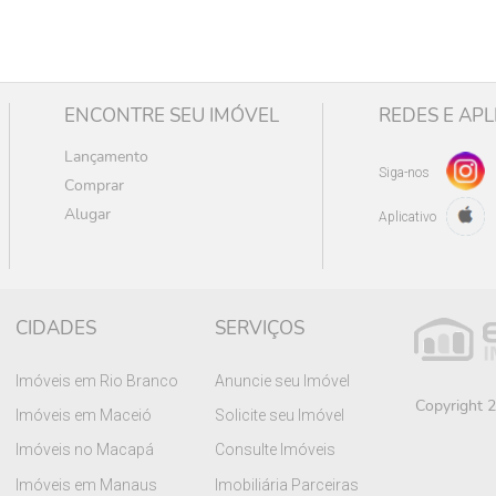
ENCONTRE SEU IMÓVEL
REDES E APL
Lançamento
Siga-nos
Comprar
Alugar
Aplicativo
CIDADES
SERVIÇOS
Imóveis em Rio Branco
Anuncie seu Imóvel
Copyright 2
Imóveis em Maceió
Solicite seu Imóvel
Imóveis no Macapá
Consulte Imóveis
Imóveis em Manaus
Imobiliária Parceiras