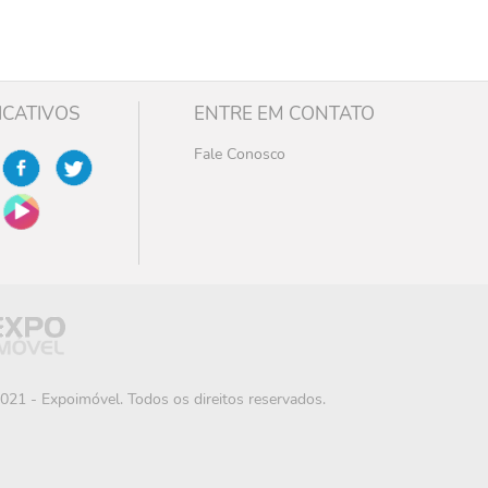
ICATIVOS
ENTRE EM CONTATO
Fale Conosco
021 - Expoimóvel. Todos os direitos reservados.