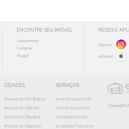
ENCONTRE SEU IMÓVEL
REDES E APL
Lançamento
Siga-nos
Comprar
Alugar
Aplicativo
CIDADES
SERVIÇOS
Imóveis em Rio Branco
Anuncie seu Imóvel
Copyright 2
Imóveis em Maceió
Solicite seu Imóvel
Imóveis no Macapá
Consulte Imóveis
Imóveis em Manaus
Imobiliária Parceiras