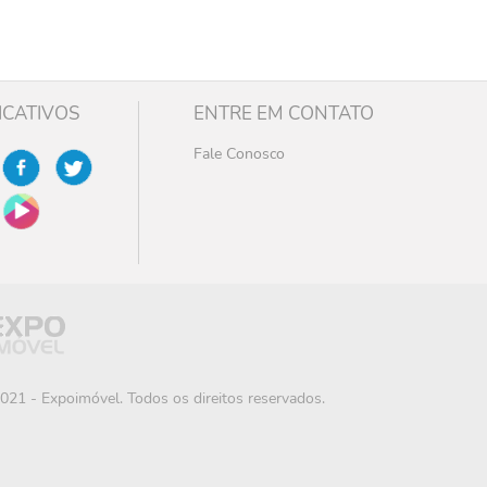
ICATIVOS
ENTRE EM CONTATO
Fale Conosco
021 - Expoimóvel. Todos os direitos reservados.