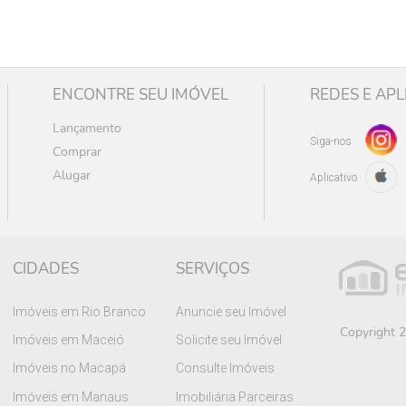
ENCONTRE SEU IMÓVEL
REDES E APL
Lançamento
Siga-nos
Comprar
Alugar
Aplicativo
CIDADES
SERVIÇOS
Imóveis em Rio Branco
Anuncie seu Imóvel
Copyright 2
Imóveis em Maceió
Solicite seu Imóvel
Imóveis no Macapá
Consulte Imóveis
Imóveis em Manaus
Imobiliária Parceiras