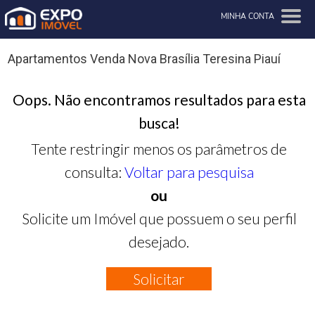
MINHA CONTA
Apartamentos Venda Nova Brasília Teresina Piauí
Oops. Não encontramos resultados para esta
busca!
Tente restringir menos os parâmetros de
consulta:
Voltar para pesquisa
ou
Solicite um Imóvel que possuem o seu perfil
desejado.
Solicitar